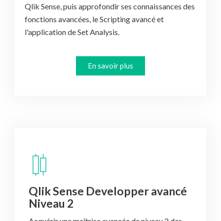
Qlik Sense, puis approfondir ses connaissances des
fonctions avancées, le Scripting avancé et
En savoir plus
Qlik Sense Developper avancé
Niveau 2
Acquérir une maîtrise avancée de niveau 2 des