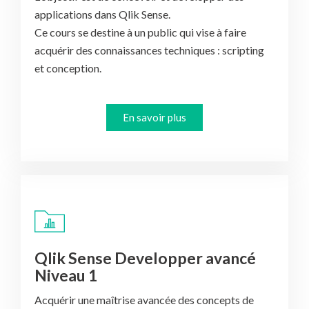
applications dans Qlik Sense.
Ce cours se destine à un public qui vise à faire
acquérir des connaissances techniques : scripting
et conception.
En savoir plus
Qlik Sense Developper avancé
Niveau 1
Acquérir une maîtrise avancée des concepts de