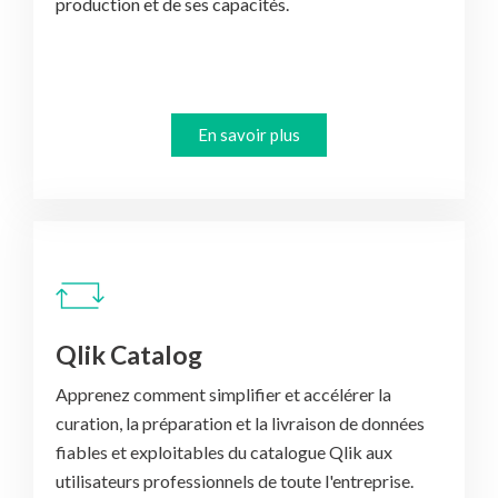
En savoir plus
Qlik Catalog
Apprenez comment simplifier et accélérer la
curation, la préparation et la livraison de données
fiables et exploitables du catalogue Qlik aux