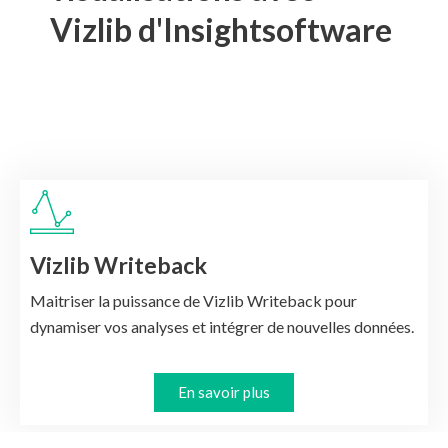
Vizlib d'Insightsoftware
Vizlib Writeback
Maitriser la puissance de Vizlib Writeback pour
dynamiser vos analyses et intégrer de nouvelles données.
En savoir plus