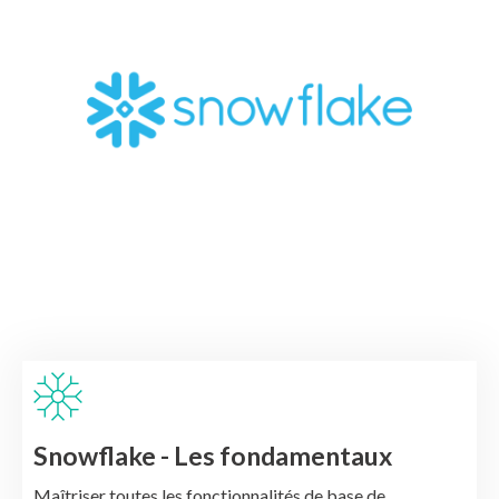
Snowflake - Les fondamentaux
Maîtriser toutes les fonctionnalités de base de