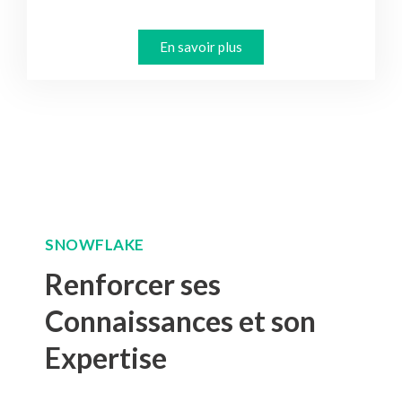
En savoir plus
SNOWFLAKE
Renforcer ses
Connaissances et son
Expertise