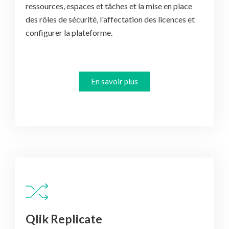
ressources, espaces et tâches et la mise en place
des rôles de sécurité, l'affectation des licences et
configurer la plateforme.
En savoir plus
Qlik Replicate