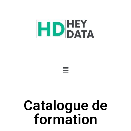
Catalogue de
formation