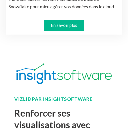
Snowflake pour mieux gérer vos données dans le cloud.
En savoir plus
VIZLIB PAR INSIGHTSOFTWARE
Renforcer ses
visualisations avec