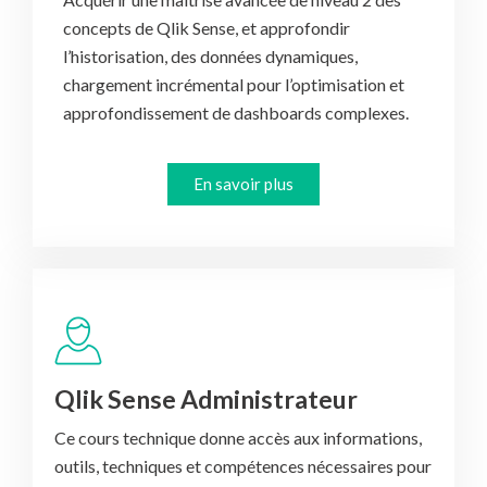
concepts de Qlik Sense, et approfondir
l’historisation, des données dynamiques,
chargement incrémental pour l’optimisation et
En savoir plus
Qlik Sense Administrateur
Ce cours technique donne accès aux informations,
outils, techniques et compétences nécessaires pour