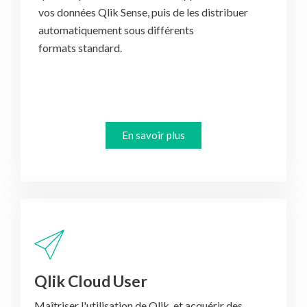
vos données Qlik Sense, puis de les distribuer
automatiquement sous différents
formats standard.
En savoir plus
Qlik Cloud User
Maîtriser l'utilisation de Qlik, et acquérir des