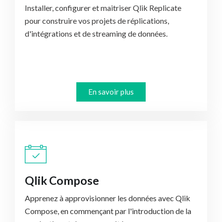
Installer, configurer et maitriser Qlik Replicate
pour construire vos projets de réplications,
d'intégrations et de streaming de données.
En savoir plus
Qlik Compose
Apprenez à approvisionner les données avec Qlik
Compose, en commençant par l'introduction de la