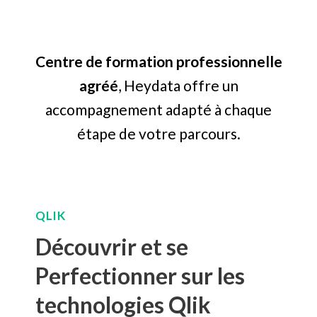
Centre de formation professionnelle
agréé
, Heydata offre un
accompagnement adapté à chaque
étape de votre parcours.
QLIK
Découvrir et se
Perfectionner sur les
technologies Qlik