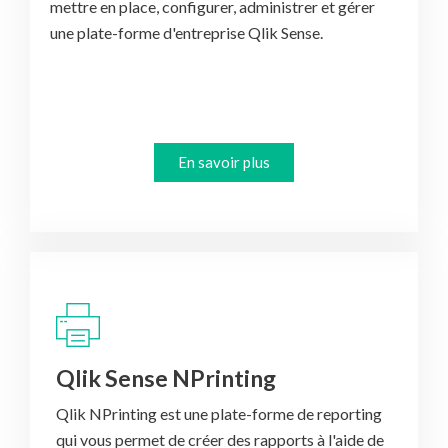
mettre en place, configurer, administrer et gérer
une plate-forme d'entreprise Qlik Sense.
En savoir plus
Qlik Sense NPrinting
Qlik NPrinting est une plate-forme de reporting
qui vous permet de créer des rapports à l'aide de