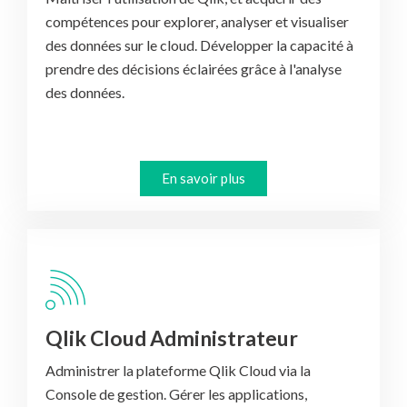
compétences pour explorer, analyser et visualiser
des données sur le cloud. Développer la capacité à
prendre des décisions éclairées grâce à l'analyse
des données.
En savoir plus
Qlik Cloud Administrateur
Administrer la plateforme Qlik Cloud via la
Console de gestion. Gérer les applications,