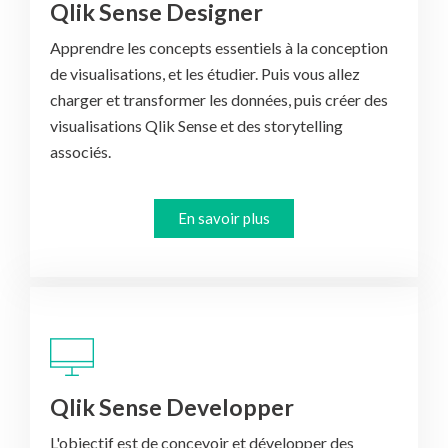
Qlik Sense Designer
Apprendre les concepts essentiels à la conception
de visualisations, et les étudier. Puis vous allez
charger et transformer les données, puis créer des
visualisations Qlik Sense et des storytelling
associés.
En savoir plus
Qlik Sense Developper
L'objectif est de concevoir et développer des