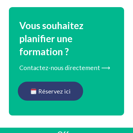
Vous souhaitez
planifier une
formation ?
Contactez-nous directement ⟶
Réservez ici