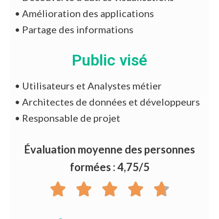
•
Amélioration des applications
•
Partage des informations
Public visé
•
Utilisateurs et Analystes métier
•
Architectes de données et développeurs
•
Responsable de projet
Évaluation moyenne des personnes
formées : 4,75/5




