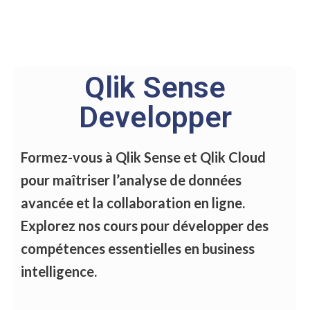
Qlik Sense
Developper
Formez-vous à Qlik Sense et Qlik Cloud
pour maîtriser l’analyse de données
avancée et la
collaboration en ligne.
Explorez nos cours pour développer des
compétences essentielles
en business
intelligence.