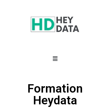
Formation
Heydata