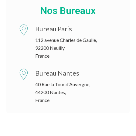
Nos Bureaux
Bureau Paris
112 avenue Charles de Gaulle,
92200 Neuilly,
France
Bureau Nantes
40 Rue la Tour d'Auvergne,
44200 Nantes,
France