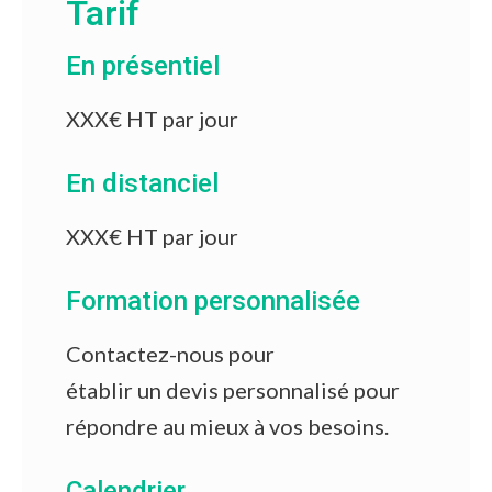
Tarif
En présentiel
XXX€ HT par jour
En distanciel
XXX€ HT par jour
Formation personnalisée
Contactez-nous pour
établir un devis personnalisé pour
répondre au mieux à vos besoins.
Calendrier