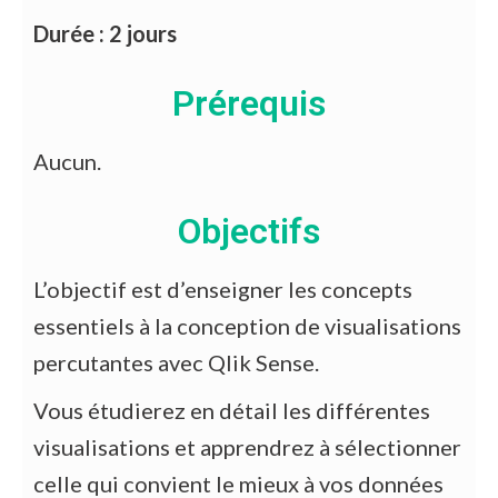
Durée : 2 jours
Prérequis
Aucun.
Objectifs
L’objectif
est
d’enseigner
les
concepts
essentiels
à
la
conception
de
visualisations
percutantes avec Qlik Sense.
Vous étudierez en détail les
différentes
visualisations et apprendrez à sélectionner
celle qui convient le
mieux à vos données