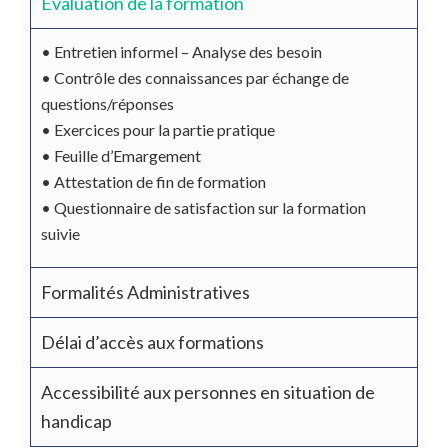
Évaluation de la formation
•
Entretien informel – Analyse des besoin
•
Contrôle des connaissances par échange de
questions/réponses
•
Exercices pour la partie pratique
•
Feuille d’Emargement
•
Attestation de
fi
n de formation
•
Questionnaire de satisfaction sur la formation
suivie
Formalités Administratives
Délai d’accès aux formations
Accessibilité aux personnes en situation de
handicap