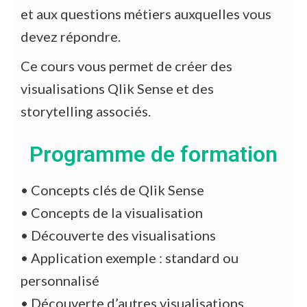
et aux questions métiers auxquelles vous
devez
répondre.
Ce cours vous permet de créer des
visualisations Qlik Sense et
des
storytelling associés.
Programme de formation
•
Concepts clés de Qlik Sense
•
Concepts de la visualisation
•
Découverte des visualisations
•
Application exemple : standard ou
personnalisé
•
Découverte d’autres visualisations