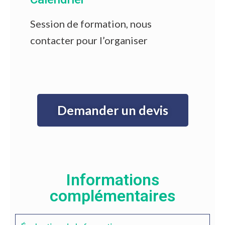
Session de formation, nous
contacter pour l’organiser
Demander un devis
Informations
complémentaires