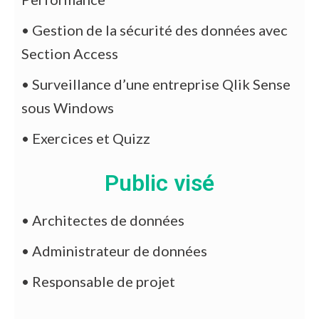
• Gestion de la sécurité des données avec
Section Access
• Surveillance d’une entreprise Qlik Sense
sous Windows
• Exercices et Quizz
Public visé
• Architectes de données
• Administrateur de données
• Responsable de projet