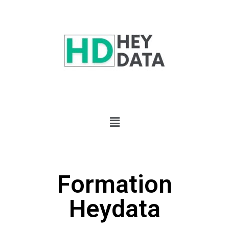
Formation
Heydata