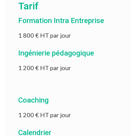
Tarif
Formation Intra Entreprise
1 800 € HT par jour
Ingénierie pédagogique
1 200 € HT par jour
Coaching
1 200 € HT par jour
Calendrier