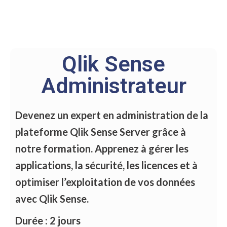
Qlik Sense
Administrateur
Devenez un expert en administration de la
plateforme Qlik Sense Server grâce à
notre formation. Apprenez à gérer les
applications, la sécurité, les licences et à
optimiser l’exploitation de vos données
avec Qlik Sense.
Durée : 2 jours