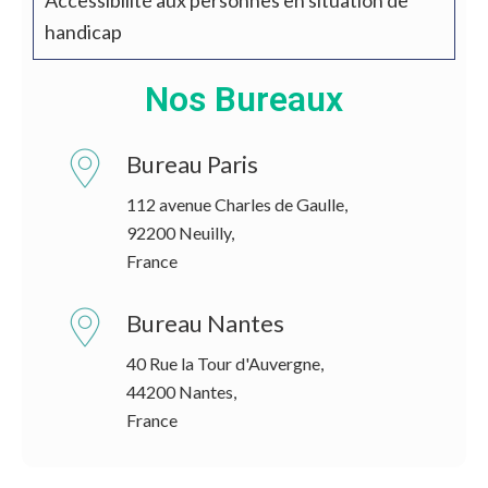
handicap
Nos Bureaux
Bureau Paris
112 avenue Charles de Gaulle,
92200 Neuilly,
France
Bureau Nantes
40 Rue la Tour d'Auvergne,
44200 Nantes,
France