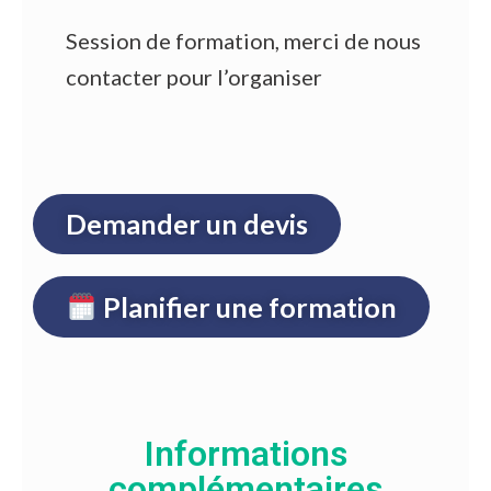
Session de formation, merci de nous
contacter pour l’organiser
Demander un devis
Planifier une formation
Informations
complémentaires