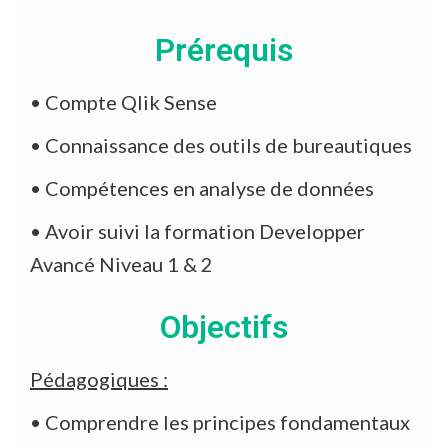
Prérequis
• Compte Qlik Sense
• Connaissance des outils de bureautiques
• Compétences en analyse de données
• Avoir suivi la formation Developper
Avancé Niveau 1 & 2
Objectifs
Pédagogiques :
• Comprendre les principes fondamentaux