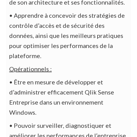
de son architecture et ses fonctionnalités.
• Apprendre à concevoir des stratégies de
contrôle d’accès et de sécurité des
données, ainsi que les meilleurs pratiques
pour optimiser les performances de la
plateforme.
Opérationnels :
• Être en mesure de développer et
d’administrer efficacement Qlik Sense
Entreprise dans un environnement
Windows.
• Pouvoir surveiller, diagnostiquer et
améliorer les performances de l’entreprise