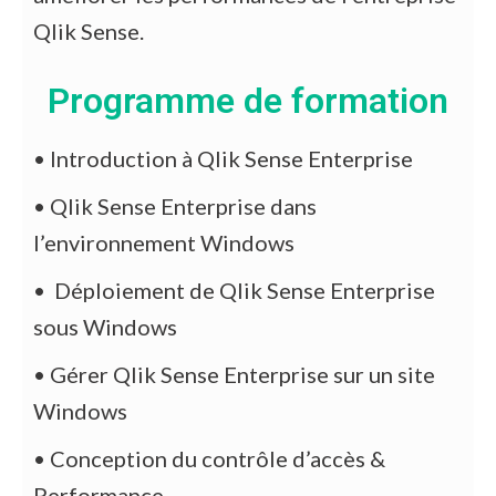
Qlik Sense.
Programme de formation
• Introduction à Qlik Sense Enterprise
• Qlik Sense Enterprise dans
l’environnement Windows
• Déploiement de Qlik Sense Enterprise
sous Windows
• Gérer Qlik Sense Enterprise sur un site
Windows
• Conception du contrôle d’accès &
Performance