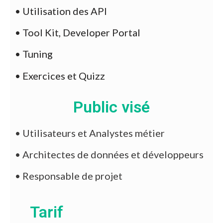
• Utilisation des API
• Tool Kit, Developer Portal
• Tuning
• Exercices et Quizz
Public visé
•
Utilisateurs et Analystes métier
•
Architectes de données et développeurs
•
Responsable de projet
Tarif