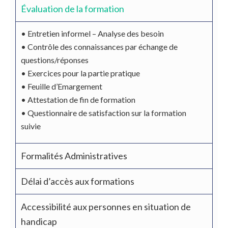
Évaluation de la formation
•
Entretien informel – Analyse des besoin
•
Contrôle des connaissances par échange de
questions/réponses
•
Exercices pour la partie pratique
•
Feuille d’Emargement
•
Attestation de
fi
n de formation
•
Questionnaire de satisfaction sur la formation
suivie
Formalités Administratives
Délai d’accès aux formations
Accessibilité aux personnes en situation de
handicap